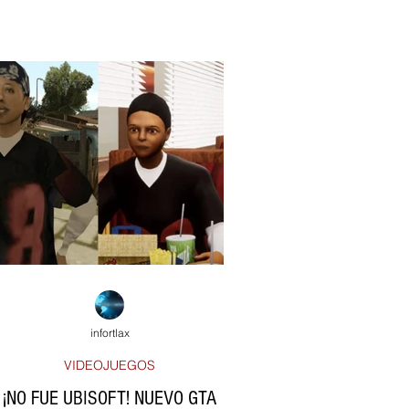
infortlax
VIDEOJUEGOS
¡NO FUE UBISOFT! NUEVO GTA