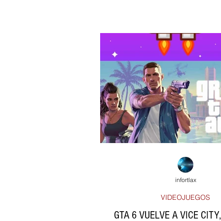
infortlax
VIDEOJUEGOS
GTA 6 VUELVE A VICE CITY