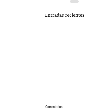
Entradas recientes
Comentarios