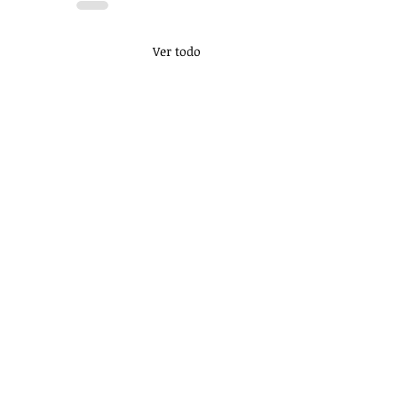
Ver todo