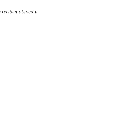
 reciben atención 