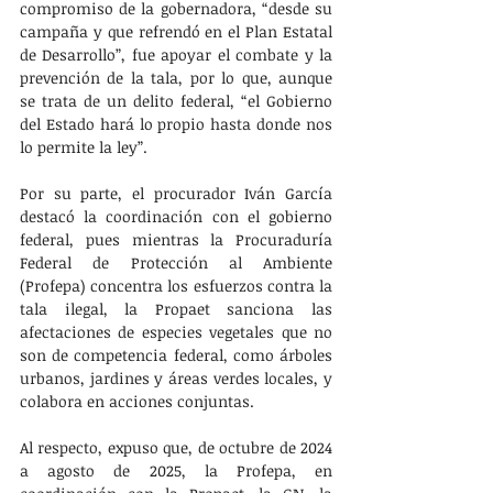
compromiso de la gobernadora, “desde su 
campaña y que refrendó en el Plan Estatal 
de Desarrollo”, fue apoyar el combate y la 
prevención de la tala, por lo que, aunque 
se trata de un delito federal, “el Gobierno 
del Estado hará lo propio hasta donde nos 
lo permite la ley”. 
Por su parte, el procurador Iván García 
destacó la coordinación con el gobierno 
federal, pues mientras la Procuraduría 
Federal de Protección al Ambiente 
(Profepa) concentra los esfuerzos contra la 
tala ilegal, la Propaet sanciona las 
afectaciones de especies vegetales que no 
son de competencia federal, como árboles 
urbanos, jardines y áreas verdes locales, y 
colabora en acciones conjuntas.
Al respecto, expuso que, de octubre de 2024 
a agosto de 2025, la Profepa, en 