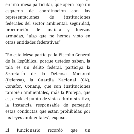
en una mesa particular, que opera bajo un 
esquema de coordinación con las 
representaciones de instituciones 
federales del sector ambiental, seguridad, 
procuración de justicia y fuerzas 
armadas, “algo que no hemos visto en 
otras entidades federativas”. 
“En esta Mesa participa la Fiscalía General 
de la República, porque ustedes saben, la 
tala es un delito federal; participa la 
Secretaría de la Defensa Nacional 
(Defensa), la Guardia Nacional (GN), 
Conafor, Conanp, que son instituciones 
también ambientales, más la Profepa, que 
es, desde el punto de vista administrativo, 
la instancia responsable de perseguir 
estas conductas que están prohibidas por 
las leyes ambientales”, expuso.
El funcionario recordó que un 