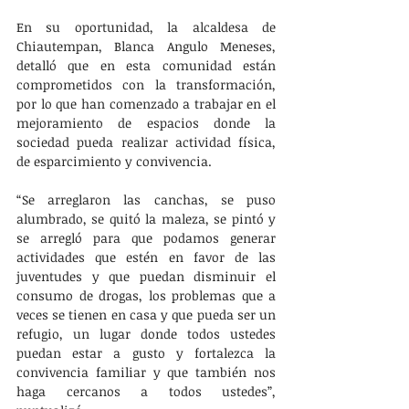
En su oportunidad, la alcaldesa de 
Chiautempan, Blanca Angulo Meneses, 
detalló que en esta comunidad están 
comprometidos con la transformación, 
por lo que han comenzado a trabajar en el 
mejoramiento de espacios donde la 
sociedad pueda realizar actividad física, 
de esparcimiento y convivencia.
“Se arreglaron las canchas, se puso 
alumbrado, se quitó la maleza, se pintó y 
se arregló para que podamos generar 
actividades que estén en favor de las 
juventudes y que puedan disminuir el 
consumo de drogas, los problemas que a 
veces se tienen en casa y que pueda ser un 
refugio, un lugar donde todos ustedes 
puedan estar a gusto y fortalezca la 
convivencia familiar y que también nos 
haga cercanos a todos ustedes”, 