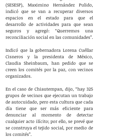
(SESESP), Maximino Hernández Pulido, 
indicó que se van a recuperar diversos 
espacios en el estado para que el 
desarrollo de actividades para que sean 
seguros y agregó: “Querremos una 
reconciliación social en las comunidades”.
Indicó que la gobernadora Lorena Cuéllar 
Cisneros y la presidenta de México, 
Claudia Sheinbaum, han pedido que se 
creen los comités por la paz, con vecinos 
organizados.
En el caso de Chiautempan, dijo, “hay 325 
grupos de vecinos que ejecutan un trabajo 
de autocuidado, pero esta cultura que cada 
día tiene que ser más eficiente para 
denunciar al momento de detectar 
cualquier acto ilícito; por ello, se prevé que 
se construya el tejido social, por medio de 
los comités”.