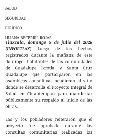
SALUD
SEGURIDAD
JURÍDICO
LILIANA BECERRIL ROJAS
Tlaxcala, domingo 5 de julio del 2026 
(INFORTLAX
) Luego de los hechos 
registrados durante la mañana de este 
domingo, habitantes de las comunidades 
de Guadalupe Ixcotla y Santa Cruz 
Guadalupe que participaron en las 
asambleas consultivas acudieron al sitio 
donde se desarrolla el Proyecto Integral de 
Salud en Chiautempan para manifestar 
públicamente su respaldo al inicio de las 
obras.
Las y los pobladores reiteraron que el 
proyecto fue aprobado durante las 
consultas comunitarias realizadas los 