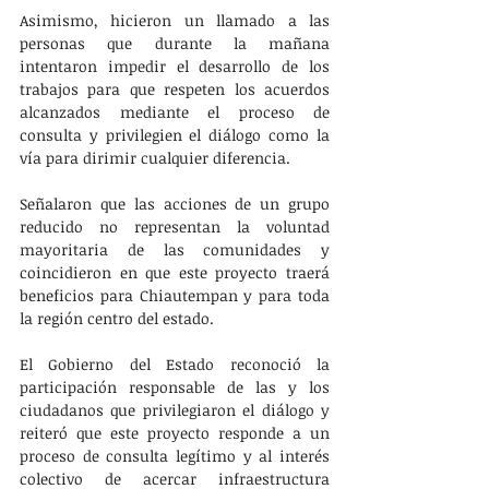
Asimismo, hicieron un llamado a las 
personas que durante la mañana 
intentaron impedir el desarrollo de los 
trabajos para que respeten los acuerdos 
alcanzados mediante el proceso de 
consulta y privilegien el diálogo como la 
vía para dirimir cualquier diferencia. 
Señalaron que las acciones de un grupo 
reducido no representan la voluntad 
mayoritaria de las comunidades y 
coincidieron en que este proyecto traerá 
beneficios para Chiautempan y para toda 
la región centro del estado.
El Gobierno del Estado reconoció la 
participación responsable de las y los 
ciudadanos que privilegiaron el diálogo y 
reiteró que este proyecto responde a un 
proceso de consulta legítimo y al interés 
colectivo de acercar infraestructura 