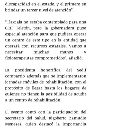
discapacidad en el estado, y el primero en 
brindar un tercer nivel de atención”.
“Tlaxcala no estaba contemplado para una 
CRIT Teletón, pero la gobernadora puso 
especial atención para que pudiera operar 
un centro de este tipo en la entidad que 
operará con recursos estatales. Vamos a 
necesitar muchas manos y 
fisioterapeutas comprometidos”, añadió. 
La presidenta honorífica del Sedif 
compartió además que se implementaron 
jornadas móviles de rehabilitación, con el 
propósito de llegar hasta los hogares de 
quienes no tienen la posibilidad de acudir 
a un centro de rehabilitación.
El evento contó con la participación del 
secretario del Salud, Rigoberto Zamudio 
Meneses, quien destacó la importancia 