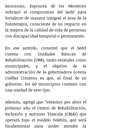
Asimismo, Espinosa de los Monteros 
subrayó el compromiso del Sedif para 
fortalecer de manera integral el área de la 
fisioterapia, consciente de su impacto en 
la mejora de la calidad de vida de personas 
con discapacidad temporal o permanente. 
En ese sentido, comentó que el Sedif 
cuenta con Unidades Básicas de 
Rehabilitación (UBR), tanto estatales como 
municipales, y el objetivo de la 
administración de la gobernadora Lorena 
Cuéllar Cisneros es que, al final de su 
gobierno, los 60 municipios cuenten con 
una unidad de este tipo. 
Además, agregó que “estamos por abrir el 
próximo año el Centro de Rehabilitación, 
Inclusión y Autismo Tlaxcala (CRIAT) que 
operará bajo el modelo Teletón, que será 
fundamental para poder atender la 