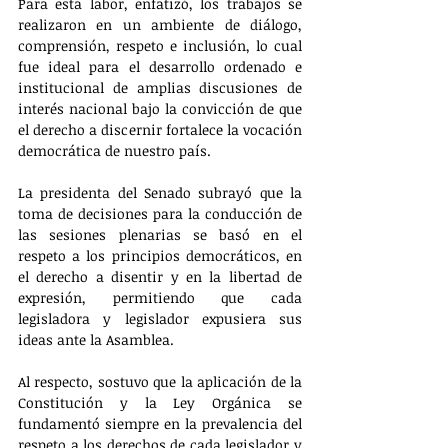
Para esta labor, enfatizó, los trabajos se 
realizaron en un ambiente de diálogo, 
comprensión, respeto e inclusión, lo cual 
fue ideal para el desarrollo ordenado e 
institucional de amplias discusiones de 
interés nacional bajo la convicción de que 
el derecho a discernir fortalece la vocación 
democrática de nuestro país.
La presidenta del Senado subrayó que la 
toma de decisiones para la conducción de 
las sesiones plenarias se basó en el 
respeto a los principios democráticos, en 
el derecho a disentir y en la libertad de 
expresión, permitiendo que cada 
legisladora y legislador expusiera sus 
ideas ante la Asamblea.
Al respecto, sostuvo que la aplicación de la 
Constitución y la Ley Orgánica se 
fundamentó siempre en la prevalencia del 
respeto a los derechos de cada legislador y 