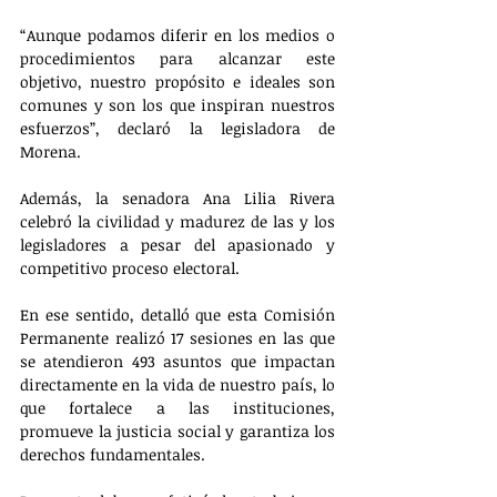
“Aunque podamos diferir en los medios o 
procedimientos para alcanzar este 
objetivo, nuestro propósito e ideales son 
comunes y son los que inspiran nuestros 
esfuerzos”, declaró la legisladora de 
Morena.
Además, la senadora Ana Lilia Rivera 
celebró la civilidad y madurez de las y los 
legisladores a pesar del apasionado y 
competitivo proceso electoral. 
En ese sentido, detalló que esta Comisión 
Permanente realizó 17 sesiones en las que 
se atendieron 493 asuntos que impactan 
directamente en la vida de nuestro país, lo 
que fortalece a las instituciones, 
promueve la justicia social y garantiza los 
derechos fundamentales.