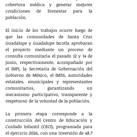
cobertura médica y generar mejores 
condiciones de bienestar para la 
población.
El inicio de los trabajos ocurre luego de 
que las comunidades de Santa Cruz 
Guadalupe y Guadalupe Ixcotla aprobaran 
el proyecto mediante un proceso de 
consulta comunitaria el pasado 12 y 14 de 
junio, respectivamente, acompañado por 
el INPI, la Secretaría de Gobernación del 
Gobierno de México, el IMSS, autoridades 
estatales, municipales y representantes 
comunitarios, garantizando un 
mecanismo participativo, transparente y 
respetuoso de la voluntad de la población.
La primera etapa corresponde a la 
construcción del Centro de Educación y 
Cuidado Infantil (CECI), programada para 
el ejercicio 2026, con una inversión de 48.7 