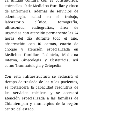
La unidad contará con 24 consultorios, 
entre ellos 10 de Medicina Familiar y cinco 
de Enfermería, además de servicios de 
odontología, salud en el trabajo, 
laboratorio clínico, tomografía, 
ultrasonido, radiografías, área de 
urgencias con atención permanente las 24 
horas del día durante todo el año, 
observación con 10 camas, cuarto de 
choque y atención especializada en 
Medicina Familiar, Pediatría, Medicina 
Interna, Ginecología y Obstetricia, así 
como Traumatología y Ortopedia.
Con esta infraestructura se reducirá el 
tiempo de traslado de las y los pacientes, 
se fortalecerá la capacidad resolutiva de 
los servicios médicos y se acercará 
atención especializada a las familias de 
Chiautempan y municipios de la región 
centro del estado.