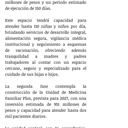
millones de pesos y un periodo estimado 
de ejecución de 150 días.
Este espacio tendrá capacidad para 
atender hasta 110 niñas y niños por día, 
brindando servicios de desarrollo integral, 
alimentación segura, vigilancia médica 
institucional y seguimiento a esquemas 
de vacunación, ofreciendo además 
tranquilidad a madres y padres 
trabajadores al contar con un espacio 
cercano, seguro y especializado para el 
cuidado de sus hijas e hijos.
La segunda fase contempla la 
construcción de la Unidad de Medicina 
Familiar Plus, prevista para 2027, con una 
inversión estimada de 951 millones de 
pesos y capacidad para atender hasta dos 
mil pacientes diarios.