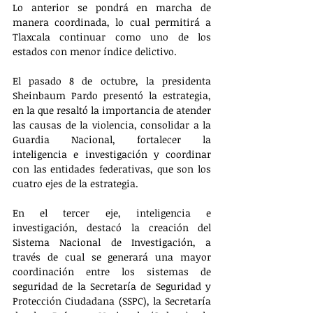
Lo anterior se pondrá en marcha de 
manera coordinada, lo cual permitirá a 
Tlaxcala continuar como uno de los 
estados con menor índice delictivo.
El pasado 8 de octubre, la presidenta 
Sheinbaum Pardo presentó la estrategia, 
en la que resaltó la importancia de atender 
las causas de la violencia, consolidar a la 
Guardia Nacional, fortalecer la 
inteligencia e investigación y coordinar 
con las entidades federativas, que son los 
cuatro ejes de la estrategia.
En el tercer eje, inteligencia e 
investigación, destacó la creación del 
Sistema Nacional de Investigación, a 
través de cual se generará una mayor 
coordinación entre los sistemas de 
seguridad de la Secretaría de Seguridad y 
Protección Ciudadana (SSPC), la Secretaría 