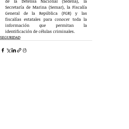
de la Defensa Nacional (Sedena), la 
Secretaría de Marina (Semar), la Fiscalía 
General de la República (FGR) y las 
fiscalías estatales para conocer toda la 
información que permitan la 
identificación de células criminales.
SEGURIDAD
Entradas recientes
Ver todo