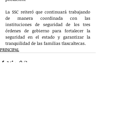
La SSC reiteró que continuará trabajando 
de manera coordinada con las 
instituciones de seguridad de los tres 
órdenes de gobierno para fortalecer la 
seguridad en el estado y garantizar la 
tranquilidad de las familias tlaxcaltecas.
PRINCIPAL
Entradas recientes
Ver todo