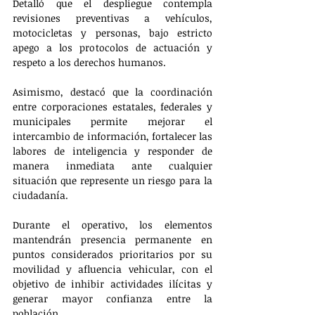
Detalló que el despliegue contempla 
revisiones preventivas a vehículos, 
motocicletas y personas, bajo estricto 
apego a los protocolos de actuación y 
respeto a los derechos humanos.
Asimismo, destacó que la coordinación 
entre corporaciones estatales, federales y 
municipales permite mejorar el 
intercambio de información, fortalecer las 
labores de inteligencia y responder de 
manera inmediata ante cualquier 
situación que represente un riesgo para la 
ciudadanía.
Durante el operativo, los elementos 
mantendrán presencia permanente en 
puntos considerados prioritarios por su 
movilidad y afluencia vehicular, con el 
objetivo de inhibir actividades ilícitas y 
generar mayor confianza entre la 
población.