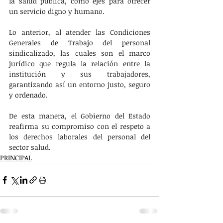
la salud pública, como ejes para ofrecer 
un servicio digno y humano.
Lo anterior, al atender las Condiciones 
Generales de Trabajo del personal 
sindicalizado, las cuales son el marco 
jurídico que regula la relación entre la 
institución y sus trabajadores, 
garantizando así un entorno justo, seguro 
y ordenado.
De esta manera, el Gobierno del Estado 
reafirma su compromiso con el respeto a 
los derechos laborales del personal del 
sector salud.
PRINCIPAL