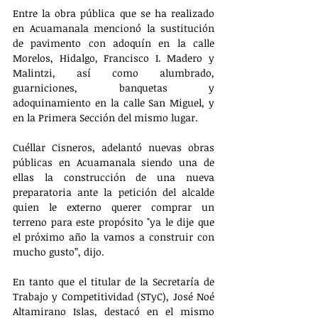
Entre la obra pública que se ha realizado 
en Acuamanala mencionó la sustitución 
de pavimento con adoquín en la calle 
Morelos, Hidalgo, Francisco I. Madero y 
Malintzi, así como alumbrado, 
guarniciones, banquetas y 
adoquinamiento en la calle San Miguel, y 
en la Primera Sección del mismo lugar.
Cuéllar Cisneros, adelantó nuevas obras 
públicas en Acuamanala siendo una de 
ellas la construcción de una nueva 
preparatoria ante la petición del alcalde 
quien le externo querer comprar un 
terreno para este propósito "ya le dije que 
el próximo año la vamos a construir con 
mucho gusto”, dijo.
En tanto que el titular de la Secretaría de 
Trabajo y Competitividad (STyC), José Noé 
Altamirano Islas, destacó en el mismo 