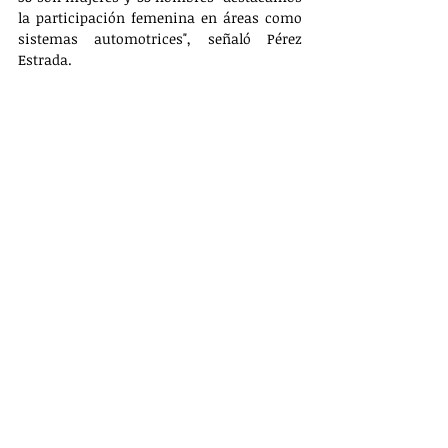
la participación femenina en áreas como 
sistemas automotrices", señaló Pérez 
Estrada.