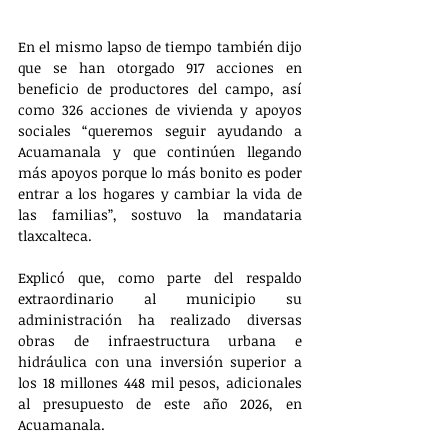
En el mismo lapso de tiempo también dijo 
que se han otorgado 917 acciones en 
beneficio de productores del campo, así 
como 326 acciones de vivienda y apoyos 
sociales “queremos seguir ayudando a 
Acuamanala y que continúen llegando 
más apoyos porque lo más bonito es poder 
entrar a los hogares y cambiar la vida de 
las familias”, sostuvo la mandataria 
tlaxcalteca.
Explicó que, como parte del respaldo 
extraordinario al municipio su 
administración ha realizado diversas 
obras de infraestructura urbana e 
hidráulica con una inversión superior a 
los 18 millones 448 mil pesos, adicionales 
al presupuesto de este año 2026, en 
Acuamanala.