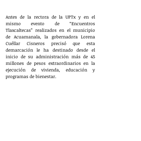
Antes de la rectora de la UPTx y en el 
mismo evento de “Encuentros 
Tlaxcaltecas” realizados en el municipio 
de Acuamanala, la gobernadora Lorena 
Cuéllar Cisneros precisó que esta 
demarcación le ha destinado desde el 
inicio de su administración más de 45 
millones de pesos extraordinarios en la 
ejecución de vivienda, educación y 
programas de bienestar. 