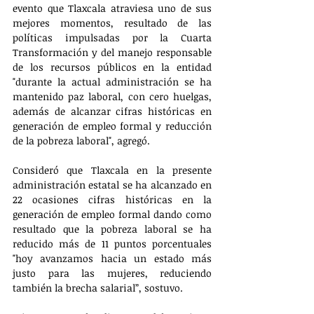
evento que Tlaxcala atraviesa uno de sus 
mejores momentos, resultado de las 
políticas impulsadas por la Cuarta 
Transformación y del manejo responsable 
de los recursos públicos en la entidad 
"durante la actual administración se ha 
mantenido paz laboral, con cero huelgas, 
además de alcanzar cifras históricas en 
generación de empleo formal y reducción 
de la pobreza laboral", agregó.
Consideró que Tlaxcala en la presente 
administración estatal se ha alcanzado en 
22 ocasiones cifras históricas en la 
generación de empleo formal dando como 
resultado que la pobreza laboral se ha 
reducido más de 11 puntos porcentuales 
"hoy avanzamos hacia un estado más 
justo para las mujeres, reduciendo 
también la brecha salarial”, sostuvo.