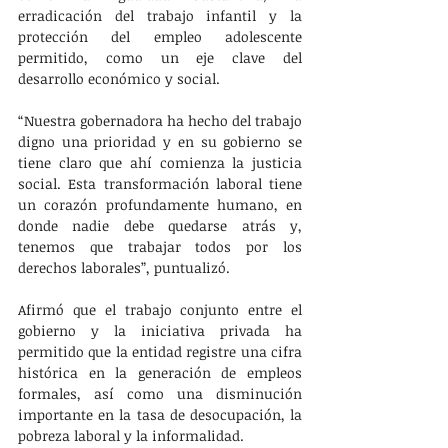
erradicación del trabajo infantil y la 
protección del empleo adolescente 
permitido, como un eje clave del 
desarrollo económico y social.
“Nuestra gobernadora ha hecho del trabajo 
digno una prioridad y en su gobierno se 
tiene claro que ahí comienza la justicia 
social. Esta transformación laboral tiene 
un corazón profundamente humano, en 
donde nadie debe quedarse atrás y, 
tenemos que trabajar todos por los 
derechos laborales”, puntualizó.
Afirmó que el trabajo conjunto entre el 
gobierno y la iniciativa privada ha 
permitido que la entidad registre una cifra 
histórica en la generación de empleos 
formales, así como una disminución 
importante en la tasa de desocupación, la 
pobreza laboral y la informalidad.