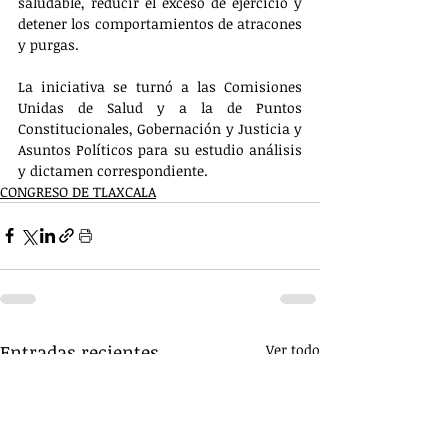
saludable, reducir el exceso de ejercicio y 
detener los comportamientos de atracones 
y purgas.
La iniciativa se turnó a las Comisiones 
Unidas de Salud y a la de Puntos 
Constitucionales, Gobernación y Justicia y 
Asuntos Políticos para su estudio análisis 
y dictamen correspondiente.
CONGRESO DE TLAXCALA
Entradas recientes
Ver todo