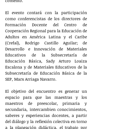
comentó.
El evento contará con la participación 
como conferencistas de los directores de 
Formación Docente del Centro de 
Cooperación Regional para la Educación de 
Adultos en América Latina y el Caribe 
(Crefal), Rodrigo Castillo Aguilar; de 
Desarrollo e Innovación de Materiales 
Educativos de la Subsecretaría de 
Educación Básica, Sady Arturo Loaiza 
Escalona y de Materiales Educativos de la 
Subsecretaría de Educación Básica de la 
SEP, Marx Arriaga Navarro.
El objetivo del encuentro es generar un 
espacio para que las maestras y los 
maestros de preescolar, primaria y 
secundaria, intercambien conocimientos, 
saberes y experiencias docentes, a partir 
del diálogo y la reflexión colectiva en torno 
a la planeación didáctica, el trabajo por 