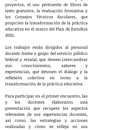
proyectos, el uso pertinente de libros de 
texto gratuitos, la evaluación formativa y 
los Consejos Técnicos Escolares, que 
propicien la transformación de la práctica 
educativa en el marco del Plan de Estudios 
2022.
Los trabajos están dirigidos al personal 
docente frente a grupo del servicio público 
federal y estatal, que deseen intercambiar 
sus conocimientos, saberes y 
experiencias, que detonen el diálogo y la 
reflexión colectiva en torno a la 
transformación de la práctica educativa.
Para participar en el primer encuentro, las 
y los docentes elaboraron una 
presentación que recupere los aspectos 
relevantes de sus experiencias docentes, 
así como, las estrategias y acciones 
realizadas y cómo se refleja en sus 