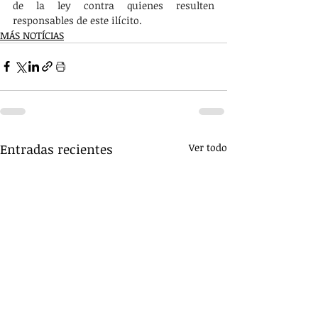
de la ley contra quienes resulten 
responsables de este ilícito.
MÁS NOTÍCIAS
Entradas recientes
Ver todo