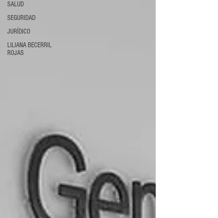
SALUD
SEGURIDAD
JURÍDICO
LILIANA BECERRIL
ROJAS