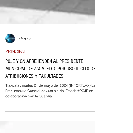
infortlax
PRINCIPAL
PGJE Y GN APREHENDEN AL PRESIDENTE
MUNICIPAL DE ZACATELCO POR USO ILÍCITO DE
ATRIBUCIONES Y FACULTADES
Tlaxcala , martes 21 de mayo del 2024 (INFORTLAX) La
Procuraduría General de Justicia del Estado #PGJE en
colaboración con la Guardia...