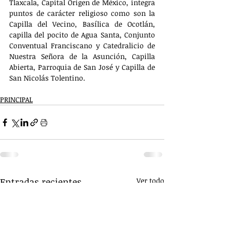
Tlaxcala, Capital Origen de México, integra 
puntos de carácter religioso como son la 
Capilla del Vecino, Basílica de Ocotlán, 
capilla del pocito de Agua Santa, Conjunto 
Conventual Franciscano y Catedralicio de 
Nuestra Señora de la Asunción, Capilla 
Abierta, Parroquia de San José y Capilla de 
San Nicolás Tolentino.                                  
PRINCIPAL
Entradas recientes
Ver todo