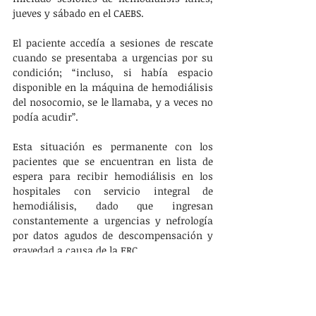
jueves y sábado en el CAEBS.
El paciente accedía a sesiones de rescate 
cuando se presentaba a urgencias por su 
condición; “incluso, si había espacio 
disponible en la máquina de hemodiálisis 
del nosocomio, se le llamaba, y a veces no 
podía acudir”.
Esta situación es permanente con los 
pacientes que se encuentran en lista de 
espera para recibir hemodiálisis en los 
hospitales con servicio integral de 
hemodiálisis, dado que ingresan 
constantemente a urgencias y nefrología 
por datos agudos de descompensación y 
gravedad a causa de la ERC.
PRINCIPAL