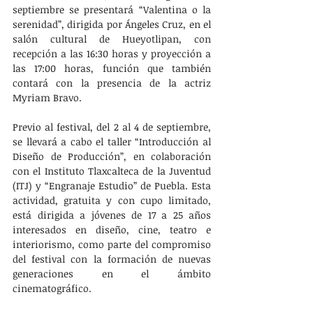
septiembre se presentará “Valentina o la 
serenidad”, dirigida por Ángeles Cruz, en el 
salón cultural de Hueyotlipan, con 
recepción a las 16:30 horas y proyección a 
las 17:00 horas, función que también 
contará con la presencia de la actriz 
Myriam Bravo.
Previo al festival, del 2 al 4 de septiembre, 
se llevará a cabo el taller “Introducción al 
Diseño de Producción”, en colaboración 
con el Instituto Tlaxcalteca de la Juventud 
(ITJ) y “Engranaje Estudio” de Puebla. Esta 
actividad, gratuita y con cupo limitado, 
está dirigida a jóvenes de 17 a 25 años 
interesados en diseño, cine, teatro e 
interiorismo, como parte del compromiso 
del festival con la formación de nuevas 
generaciones en el ámbito 
cinematográfico.