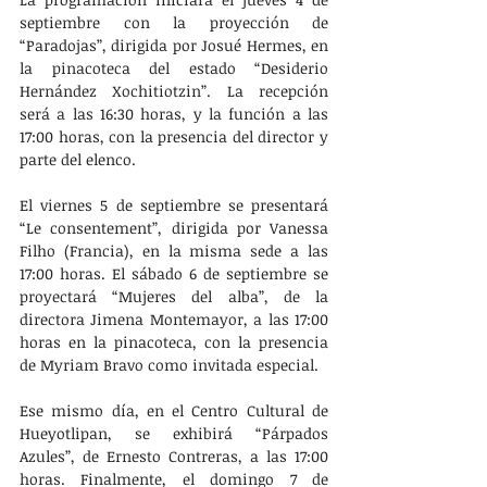
septiembre con la proyección de 
“Paradojas”, dirigida por Josué Hermes, en 
la pinacoteca del estado “Desiderio 
Hernández Xochitiotzin”. La recepción 
será a las 16:30 horas, y la función a las 
17:00 horas, con la presencia del director y 
parte del elenco. 
El viernes 5 de septiembre se presentará 
“Le consentement”, dirigida por Vanessa 
Filho (Francia), en la misma sede a las 
17:00 horas. El sábado 6 de septiembre se 
proyectará “Mujeres del alba”, de la 
directora Jimena Montemayor, a las 17:00 
horas en la pinacoteca, con la presencia 
de Myriam Bravo como invitada especial. 
Ese mismo día, en el Centro Cultural de 
Hueyotlipan, se exhibirá “Párpados 
Azules”, de Ernesto Contreras, a las 17:00 
horas. Finalmente, el domingo 7 de 