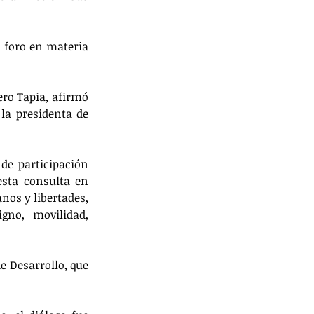
 foro en materia 
ro Tapia, afirmó 
la presidenta de 
de participación 
sta consulta en 
os y libertades, 
gno, movilidad, 
e Desarrollo, que 