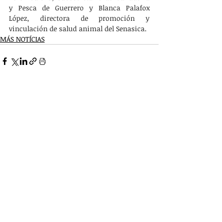
y Pesca de Guerrero y Blanca Palafox 
López, directora de promoción y 
vinculación de salud animal del Senasica.
MÁS NOTÍCIAS
Entradas recientes
Ver todo