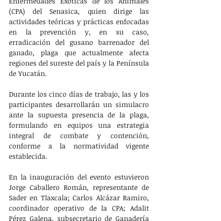
Enfermedades Exóticas de los Animales 
(CPA) del Senasica, quien dirige las 
actividades teóricas y prácticas enfocadas 
en la prevención y, en su caso, 
erradicación del gusano barrenador del 
ganado, plaga que actualmente afecta 
regiones del sureste del país y la Península 
de Yucatán. 
Durante los cinco días de trabajo, las y los 
participantes desarrollarán un simulacro 
ante la supuesta presencia de la plaga, 
formulando en equipos una estrategia 
integral de combate y contención, 
conforme a la normatividad vigente 
establecida.
En la inauguración del evento estuvieron 
Jorge Caballero Román, representante de 
Sader en Tlaxcala; Carlos Alcázar Ramiro, 
coordinador operativo de la CPA; Adalit 
Pérez Galena, subsecretario de Ganadería 