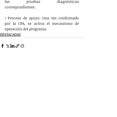
las pruebas diagnósticas 
correspondientes.
• Proceso de apoyo: Una vez confirmado 
por la CPA, se activa el mecanismo de 
operación del programa.
DESTACADAS
Entradas recientes
Ver todo