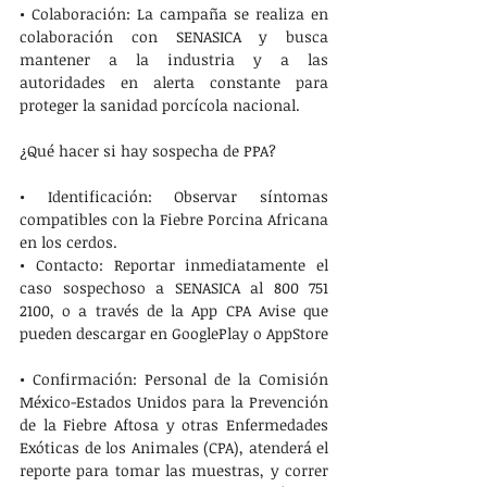
• Colaboración: La campaña se realiza en 
colaboración con SENASICA y busca 
mantener a la industria y a las 
autoridades en alerta constante para 
proteger la sanidad porcícola nacional.
¿Qué hacer si hay sospecha de PPA?
• Identificación: Observar síntomas 
compatibles con la Fiebre Porcina Africana 
en los cerdos.
• Contacto: Reportar inmediatamente el 
caso sospechoso a SENASICA al 800 751 
2100, o a través de la App CPA Avise que 
pueden descargar en GooglePlay o AppStore
• Confirmación: Personal de la Comisión 
México-Estados Unidos para la Prevención 
de la Fiebre Aftosa y otras Enfermedades 
Exóticas de los Animales (CPA), atenderá el 
reporte para tomar las muestras, y correr 