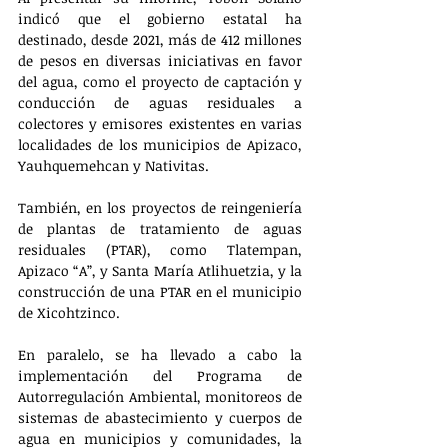
indicó que el gobierno estatal ha 
destinado, desde 2021, más de 412 millones 
de pesos en diversas iniciativas en favor 
del agua, como el proyecto de captación y 
conducción de aguas residuales a 
colectores y emisores existentes en varias 
localidades de los municipios de Apizaco, 
Yauhquemehcan y Nativitas.
También, en los proyectos de reingeniería 
de plantas de tratamiento de aguas 
residuales (PTAR), como Tlatempan, 
Apizaco “A”, y Santa María Atlihuetzia, y la 
construcción de una PTAR en el municipio 
de Xicohtzinco.
En paralelo, se ha llevado a cabo la 
implementación del Programa de 
Autorregulación Ambiental, monitoreos de 
sistemas de abastecimiento y cuerpos de 
agua en municipios y comunidades, la 