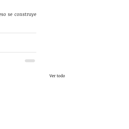
so se construye 
Ver todo