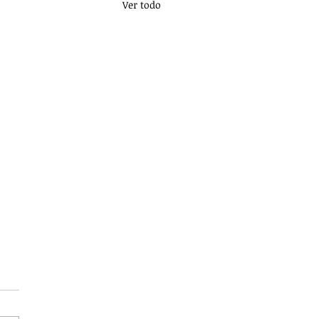
Ver todo