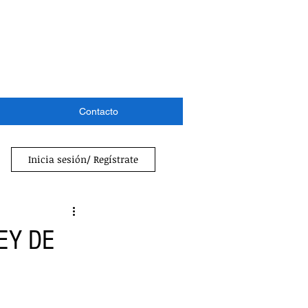
Contacto
Inicia sesión/ Regístrate
EY DE