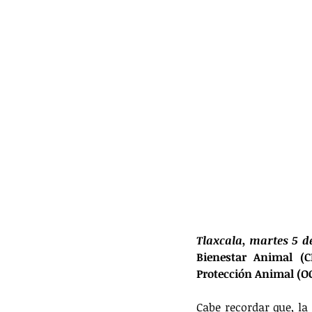
Tlaxcala, martes 5 d
Bienestar Animal (C
Protección Animal (O
Cabe recordar que, la