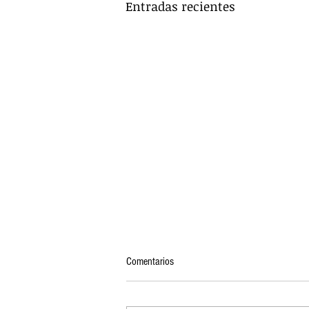
Entradas recientes
Comentarios