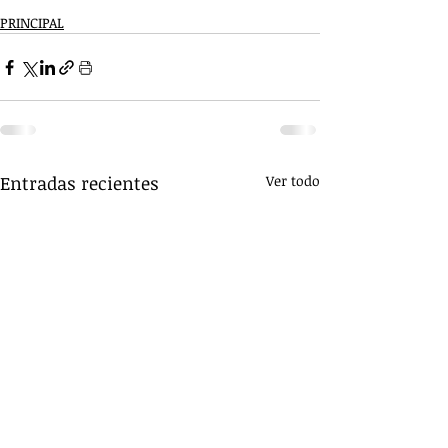
PRINCIPAL
Entradas recientes
Ver todo