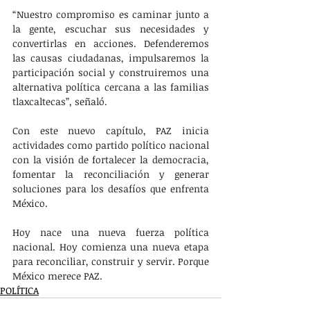
“Nuestro compromiso es caminar junto a 
la gente, escuchar sus necesidades y 
convertirlas en acciones. Defenderemos 
las causas ciudadanas, impulsaremos la 
participación social y construiremos una 
alternativa política cercana a las familias 
tlaxcaltecas”, señaló.
Con este nuevo capítulo, PAZ inicia 
actividades como partido político nacional 
con la visión de fortalecer la democracia, 
fomentar la reconciliación y generar 
soluciones para los desafíos que enfrenta 
México.
Hoy nace una nueva fuerza política 
nacional. Hoy comienza una nueva etapa 
para reconciliar, construir y servir. Porque 
México merece PAZ.
POLÍTICA