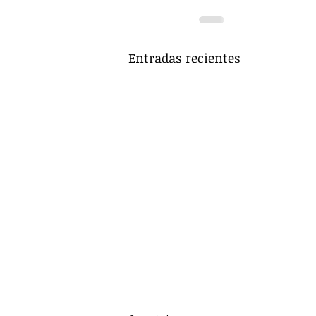
Entradas recientes