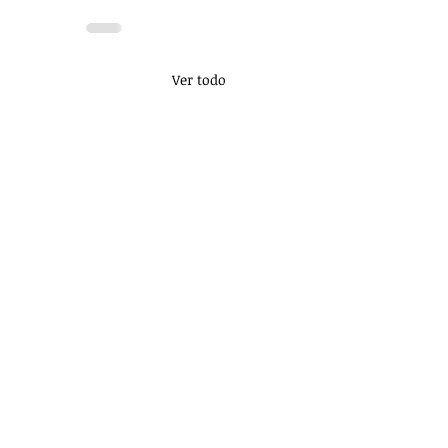
Ver todo