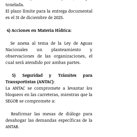
tonelada.
El plazo límite para la entrega documental 
es el 31 de diciembre de 2025.
 4) Acciones en Materia Hídrica:
  Se anexa al tema de la Ley de Aguas 
Nacionales un planteamiento y 
observaciones de las organizaciones, el 
cual será atendido por ambas partes.
5) Seguridad y Trámites para 
Transportistas (ANTAC)
: 
La ANTAC se compromete a levantar los 
bloqueos en las carreteras, mientras que la 
SEGOB se compromete a:
  Reafirmar las mesas de diálogo para 
desahogar las demandas específicas de la 
ANTAB.