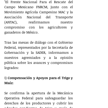
"El Frente Nacional Para el Rescate del 
Campo Mexicano FNRCM, junto con el 
Movimiento Agrícola Campesino MAC y la 
Asociación Nacional del Transporte 
(ANTAC), reafirmamos nuestro 
compromiso con los agricultores y 
ganaderos de México.
Tras las mesas de diálogo con el Gobierno 
Federal, representados por la Secretaría de 
Gobernación y la SADER, informamos a 
nuestros agremiados y a la opinión 
pública sobre los avances y compromisos 
logrados:
1) 
Compensación y Apoyos para el Trigo y 
Maíz: 
Se confirma la apertura de la Mecánica 
Operativa Federal para salvaguardar los 
derechos de los productores y cubrir los 