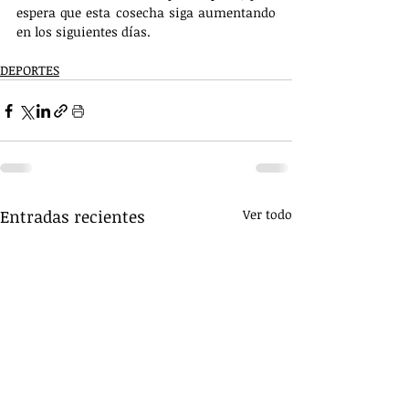
espera que esta cosecha siga aumentando 
en los siguientes días.
DEPORTES
Entradas recientes
Ver todo