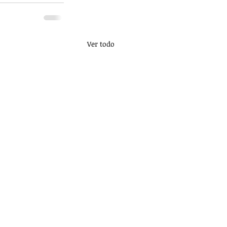
Ver todo