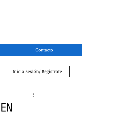
Contacto
Inicia sesión/ Regístrate
 EN