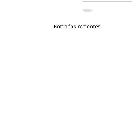
Entradas recientes