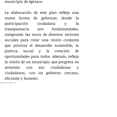
municipio de Apizaco.
La elaboración de este plan refleja una 
nueva forma de gobernar, donde la 
participación ciudadana y la 
transparencia son fundamentales, 
integrando las voces de diversos sectores 
sociales para crear una visión conjunta 
que prioriza el desarrollo sostenible, la 
justicia social y la creación de 
oportunidades para todos. Además, refleja 
la visión de un municipio que progresa en 
armonía con sus ciudadanas y 
ciudadanos, con un gobierno cercano, 
eficiente y honesto.
PRINCIPAL