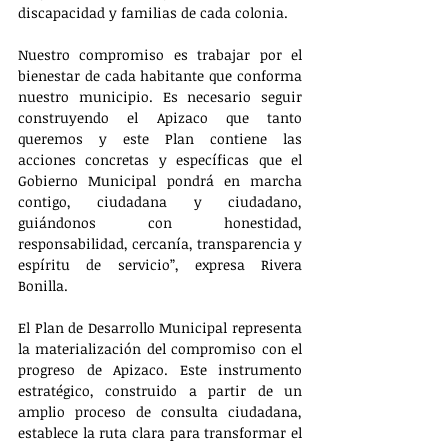
discapacidad y familias de cada colonia. 
Nuestro compromiso es trabajar por el 
bienestar de cada habitante que conforma 
nuestro municipio. Es necesario seguir 
construyendo el Apizaco que tanto 
queremos y este Plan contiene las 
acciones concretas y específicas que el 
Gobierno Municipal pondrá en marcha 
contigo, ciudadana y ciudadano, 
guiándonos con honestidad, 
responsabilidad, cercanía, transparencia y 
espíritu de servicio”, expresa Rivera 
Bonilla.
El Plan de Desarrollo Municipal representa 
la materialización del compromiso con el 
progreso de Apizaco. Este instrumento 
estratégico, construido a partir de un 
amplio proceso de consulta ciudadana, 
establece la ruta clara para transformar el 