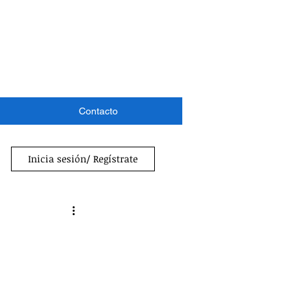
Contacto
Inicia sesión/ Regístrate