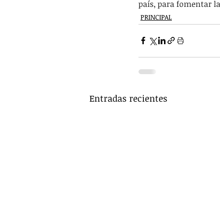
país, para fomentar l
PRINCIPAL
Entradas recientes