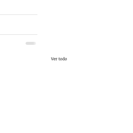
Ver todo