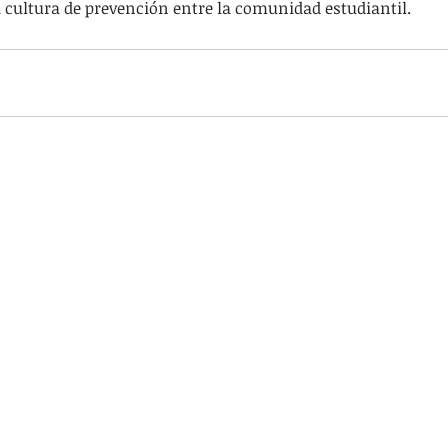
a cultura de prevención entre la comunidad estudiantil.