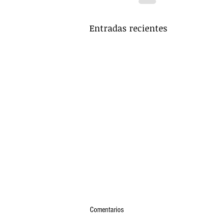
Entradas recientes
Comentarios