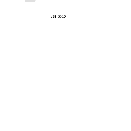
Ver todo