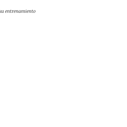
 su entrenamiento 