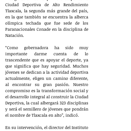
Ciudad Deportiva de Alto Rendimiento 
Tlaxcala, la segunda más grande del país, 
en la que también se encuentra la alberca 
olímpica techada que fue sede de los 
Paranacionales Conade en la disciplina de 
Natación.
“Como gobernadora ha sido muy 
importante darme cuenta de lo 
trascendente que es apoyar el deporte, ya 
que significa que hay seguridad. Muchos 
jóvenes se dedican a la actividad deportiva 
actualmente, eligen un camino diferente, 
al encontrar su gran pasión. Nuestro 
compromiso es la transformación social y 
el desarrollo integral al construir la Ciudad 
Deportiva, la cual albergará 323 disciplinas 
y será el semillero de jóvenes que pondrán 
el nombre de Tlaxcala en alto”, indicó.
En su intervención, el director del Instituto 