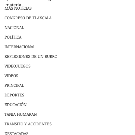
materia
MÁS NOTÍCIAS
CONGRESO DE TLAXCALA
NACIONAL
POLÍTICA
INTERNACIONAL
REFLEXIONES DE UN BURRO
VIDEOJUEGOS
VIDEOS
PRINCIPAL
DEPORTES
EDUCACIÓN
TANIA HUMARAN
TRÁNSITO Y ACCIDENTES
DESTACADAS