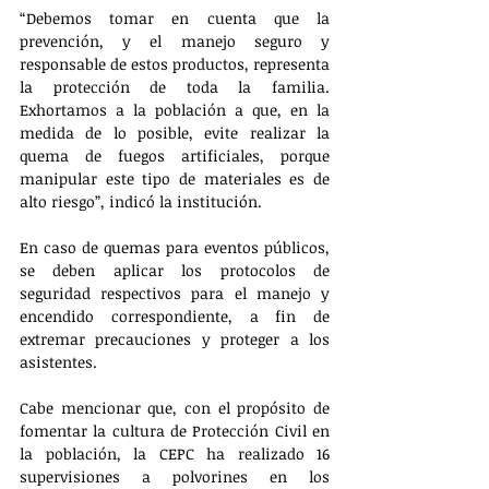
“Debemos tomar en cuenta que la 
prevención, y el manejo seguro y 
responsable de estos productos, representa 
la protección de toda la familia. 
Exhortamos a la población a que, en la 
medida de lo posible, evite realizar la 
quema de fuegos artificiales, porque 
manipular este tipo de materiales es de 
alto riesgo”, indicó la institución.
En caso de quemas para eventos públicos, 
se deben aplicar los protocolos de 
seguridad respectivos para el manejo y 
encendido correspondiente, a fin de 
extremar precauciones y proteger a los 
asistentes.
Cabe mencionar que, con el propósito de 
fomentar la cultura de Protección Civil en 
la población, la CEPC ha realizado 16 
supervisiones a polvorines en los 