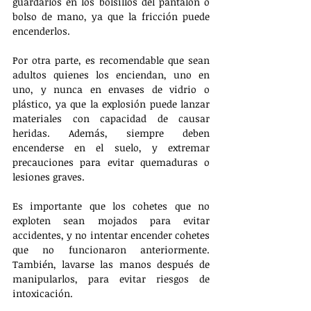
guardarlos en los bolsillos del pantalón o 
bolso de mano, ya que la fricción puede 
encenderlos.
Por otra parte, es recomendable que sean 
adultos quienes los enciendan, uno en 
uno, y nunca en envases de vidrio o 
plástico, ya que la explosión puede lanzar 
materiales con capacidad de causar 
heridas. Además, siempre deben 
encenderse en el suelo, y extremar 
precauciones para evitar quemaduras o 
lesiones graves.
Es importante que los cohetes que no 
exploten sean mojados para evitar 
accidentes, y no intentar encender cohetes 
que no funcionaron anteriormente. 
También, lavarse las manos después de 
manipularlos, para evitar riesgos de 
intoxicación. 