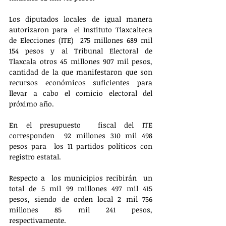
Los diputados locales de igual manera 
autorizaron para  el Instituto Tlaxcalteca 
de Elecciones (ITE)  275 millones 689 mil 
154 pesos y al Tribunal Electoral de 
Tlaxcala otros 45 millones 907 mil pesos, 
cantidad de la que manifestaron que son 
recursos económicos suficientes para 
llevar a cabo el comicio electoral del 
próximo año.
En el presupuesto  fiscal del ITE 
corresponden  92 millones 310 mil 498 
pesos para  los 11 partidos políticos con 
registro estatal.
Respecto a  los municipios recibirán  un 
total de 5 mil 99 millones 497 mil 415 
pesos, siendo de orden local 2 mil 756 
millones 85 mil 241 pesos, 
respectivamente.