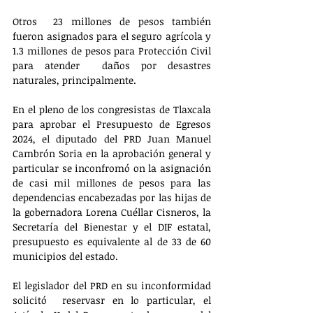
Otros  23 millones de pesos también 
fueron asignados para el seguro agrícola y 
1.3 millones de pesos para Protección Civil 
para atender  daños por desastres 
naturales, principalmente.    
En el pleno de los congresistas de Tlaxcala 
para aprobar el Presupuesto de Egresos 
2024, el diputado del PRD Juan Manuel 
Cambrón Soria en la aprobación general y 
particular se inconfromó on la asignación 
de casi mil millones de pesos para las 
dependencias encabezadas por las hijas de 
la gobernadora Lorena Cuéllar Cisneros, la 
Secretaría del Bienestar y el DIF estatal, 
presupuesto es equivalente al de 33 de 60 
municipios del estado.
El legislador del PRD en su inconformidad 
solicitó  reservasr en lo particular, el 