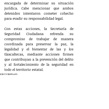
encargada de determinar su situación 
jurídica. Cabe mencionar que ambos 
detenidos intentaron cometer cohecho 
para evadir su responsabilidad legal. 
Con estas acciones, la Secretaría de 
Seguridad Ciudadana refrenda su 
compromiso de trabajar de manera 
coordinada para preservar la paz, la 
legalidad y el bienestar de las y los 
tlaxcaltecas, mediante acciones firmes 
que contribuyan a la prevención del delito 
y al fortalecimiento de la seguridad en 
todo el territorio estatal.
SEGURIDAD