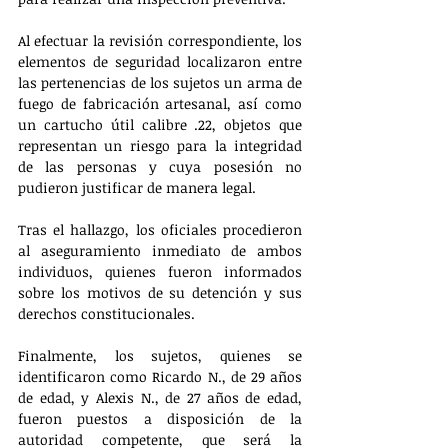
Al efectuar la revisión correspondiente, los 
elementos de seguridad localizaron entre 
las pertenencias de los sujetos un arma de 
fuego de fabricación artesanal, así como 
un cartucho útil calibre .22, objetos que 
representan un riesgo para la integridad 
de las personas y cuya posesión no 
pudieron justificar de manera legal.
Tras el hallazgo, los oficiales procedieron 
al aseguramiento inmediato de ambos 
individuos, quienes fueron informados 
sobre los motivos de su detención y sus 
derechos constitucionales.
Finalmente, los sujetos, quienes se 
identificaron como Ricardo N., de 29 años 
de edad, y Alexis N., de 27 años de edad, 
fueron puestos a disposición de la 
autoridad competente, que será la 