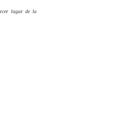
rcer lugar de la 