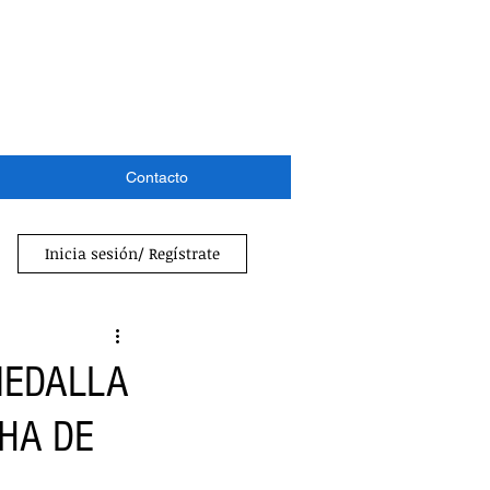
Contacto
Inicia sesión/ Regístrate
MEDALLA
HA DE