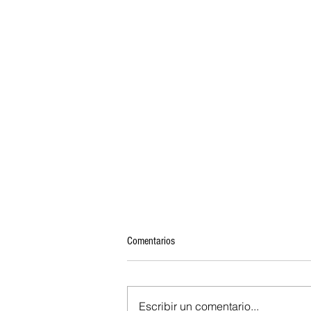
Comentarios
Escribir un comentario...