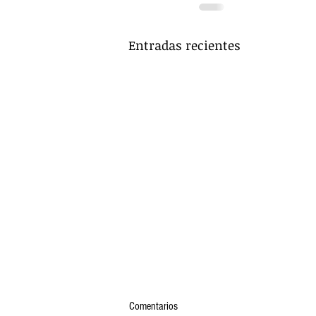
Entradas recientes
Comentarios