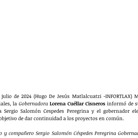
 julio de 2024 (Hugo De Jesús Matlalcuatzi -INFORTLAX) M
ales, la 
Gobernadora
Lorena Cuéllar Cisneros
 informó de s
 Sergio Salomón Cespedes Peregrina y el gobernador elec
objetivo de dar continuidad a los proyectos en común.
 y compañero Sergio Salomón Céspedes Peregrina Gobernado