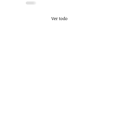
Ver todo