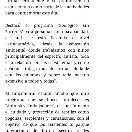
forma permanente y se promueven en 
esta semana como parte de las actividades 
para conmemorar este día.
Destacó el programa "Zoológico sin 
Barreras" para personas con discapacidad, 
el cual “se está llevando a nivel 
Latinoamérica, desde la educación 
ambiental donde trabajamos con niños 
principalmente del espectro autista, toda 
esta relación con los ecosistemas y cómo 
debemos integrarnos de forma saludable 
con los mismos y sobre todo hacerlo 
extensivo a todos y todas”. 
El funcionario estatal añadió que otro 
programa que se busca fortalecer es 
“Animales Embajadores”, el cual fomenta 
el cuidado y protección de reptiles como 
pogonas, serpientes y camaleones, con el 
objetivo de que los asistentes al parque 
interactúen de forma segura y les 