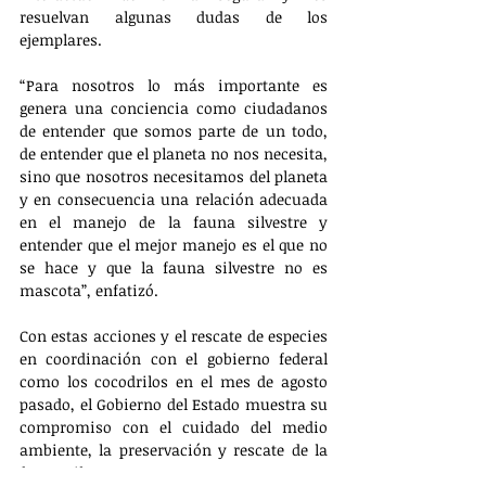
resuelvan algunas dudas de los 
ejemplares.
“Para nosotros lo más importante es 
genera una conciencia como ciudadanos 
de entender que somos parte de un todo, 
de entender que el planeta no nos necesita, 
sino que nosotros necesitamos del planeta 
y en consecuencia una relación adecuada 
en el manejo de la fauna silvestre y 
entender que el mejor manejo es el que no 
se hace y que la fauna silvestre no es 
mascota”, enfatizó.
Con estas acciones y el rescate de especies 
en coordinación con el gobierno federal 
como los cocodrilos en el mes de agosto 
pasado, el Gobierno del Estado muestra su 
compromiso con el cuidado del medio 
ambiente, la preservación y rescate de la 
fauna silvestre.