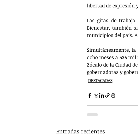
libertad de expresión y
Las giras de trabajo
Bienestar, también s
municipios del país. A
Simultáneamente, la o
ocho meses a 536 mil 
Zócalo de la Ciudad d
gobernadoras y gober
DESTACADAS
Entradas recientes