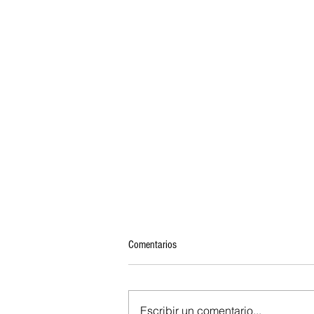
Comentarios
Escribir un comentario...