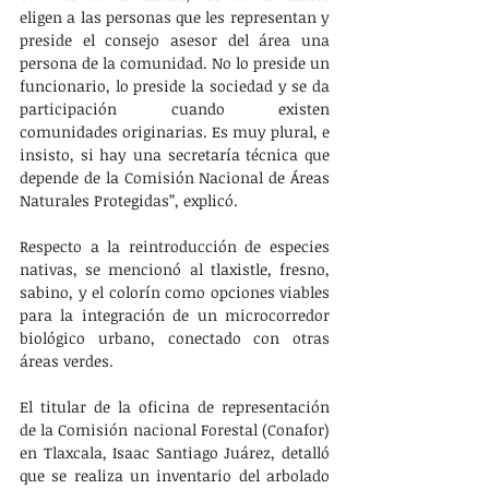
eligen a las personas que les representan y 
preside el consejo asesor del área una 
persona de la comunidad. No lo preside un 
funcionario, lo preside la sociedad y se da 
participación cuando existen 
comunidades originarias. Es muy plural, e 
insisto, si hay una secretaría técnica que 
depende de la Comisión Nacional de Áreas 
Naturales Protegidas”, explicó.
Respecto a la reintroducción de especies 
nativas, se mencionó al tlaxistle, fresno, 
sabino, y el colorín como opciones viables 
para la integración de un microcorredor 
biológico urbano, conectado con otras 
áreas verdes.
El titular de la oficina de representación 
de la Comisión nacional Forestal (Conafor) 
en Tlaxcala, Isaac Santiago Juárez, detalló 
que se realiza un inventario del arbolado 