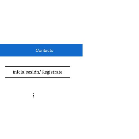
Contacto
Inicia sesión/ Regístrate