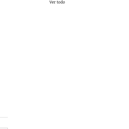
Ver todo