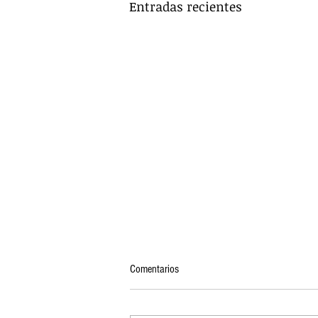
Entradas recientes
Comentarios