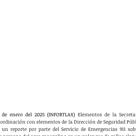
 de enero del 2025 (INFORTLAX) 
Elementos de la Secretar
oordinación con elementos de la Dirección de Seguridad Públ
 un reporte por parte del Servicio de Emergencias 911 so