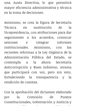
una Junta Directiva, lo que permitirá 
mayor eficiencia administrativa y técnica 
en la toma de decisiones. 
Asimismo, se crea la figura de Secretaría 
Técnica en sustitución de la 
Vicepresidencia, con atribuciones para dar 
seguimiento a los acuerdos, convocar 
sesiones e integrar informes 
institucionales. Asimismo, con las 
recientes reformas a la Ley Orgánica de la 
Administración Pública del Estado, se 
contempla a la ahora Secretaría 
Anticorrupción y Buen Gobierno, misma 
que participará con voz, pero sin voto, 
fortaleciendo la transparencia y la 
rendición de cuentas.
Con la aprobación del dictamen elaborado 
por la Comisión de Puntos 
Constitucionales, Gobernación y Justicia y 