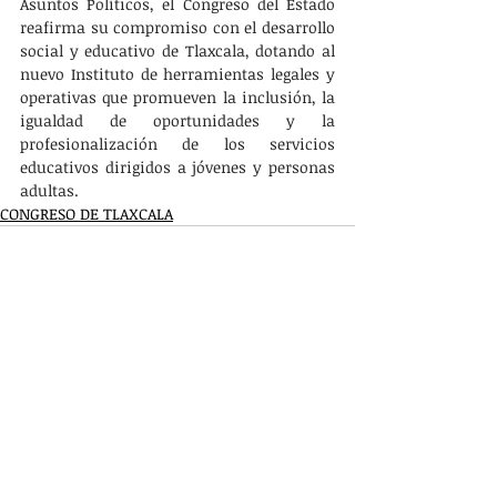
Asuntos Políticos, el Congreso del Estado 
reafirma su compromiso con el desarrollo 
social y educativo de Tlaxcala, dotando al 
nuevo Instituto de herramientas legales y 
operativas que promueven la inclusión, la 
igualdad de oportunidades y la 
profesionalización de los servicios 
educativos dirigidos a jóvenes y personas 
adultas.
CONGRESO DE TLAXCALA
Entradas recientes
Ver todo