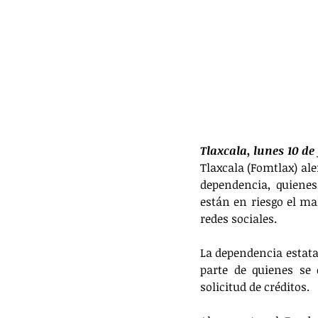
Tlaxcala, lunes 10 de
Tlaxcala (Fomtlax) ale
dependencia, quienes
están en riesgo el ma
redes sociales.
La dependencia estata
parte de quienes se 
solicitud de créditos.