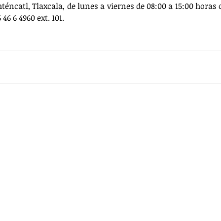
éncatl, Tlaxcala, de lunes a viernes de 08:00 a 15:00 horas 
46 6 4960 ext. 101.