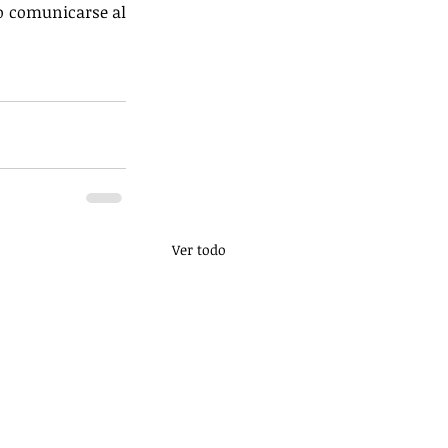
o comunicarse al 
Ver todo