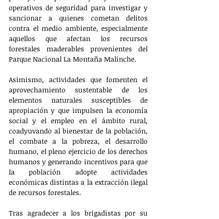
operativos de seguridad para investigar y 
sancionar a quienes cometan delitos 
contra el medio ambiente, especialmente 
aquellos que afectan los recursos 
forestales maderables provenientes del 
Parque Nacional La Montaña Malinche.
Asimismo, actividades que fomenten el 
aprovechamiento sustentable de los 
elementos naturales susceptibles de 
apropiación y que impulsen la economía 
social y el empleo en el ámbito rural, 
coadyuvando al bienestar de la población, 
el combate a la pobreza, el desarrollo 
humano, el pleno ejercicio de los derechos 
humanos y generando incentivos para que 
la población adopte actividades 
económicas distintas a la extracción ilegal 
de recursos forestales.
Tras agradecer a los brigadistas por su 