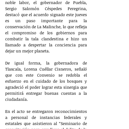
noble labor, el gobernador de Puebla, 
Sergio Salomón Céspedes Peregrina, 
destacó que el acuerdo signado este jueves 
es un paso importante para la 
conservación de La Malinche, lo que refleja 
el compromiso de los gobiernos para 
combatir la tala clandestina e hizo un 
llamado a despertar la conciencia para 
dejar un mejor planeta.
De igual forma, la gobernadora de 
Tlaxcala, Lorena Cuéllar Cisneros, señaló 
que con este Convenio se redobla el 
esfuerzo en el cuidado de los bosques y 
agradeció el poder lograr esta sinergia que 
permitirá entregar buenas cuentas a la 
ciudadanía.
En el acto se entregaron reconocimientos 
a personal de instancias federales y 
estatales que asistieron al “Seminario de 