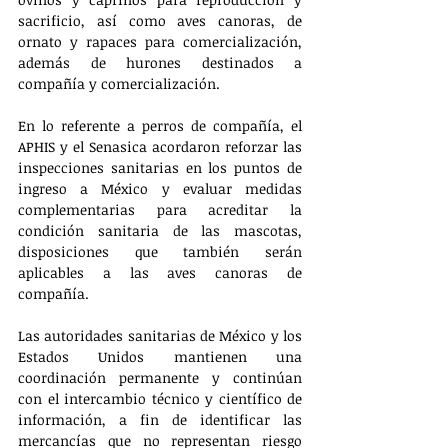
sacrificio, así como aves canoras, de 
ornato y rapaces para comercialización, 
además de hurones destinados a 
compañía y comercialización.
En lo referente a perros de compañía, el 
APHIS y el Senasica acordaron reforzar las 
inspecciones sanitarias en los puntos de 
ingreso a México y evaluar medidas 
complementarias para acreditar la 
condición sanitaria de las mascotas, 
disposiciones que también serán 
aplicables a las aves canoras de 
compañía.
Las autoridades sanitarias de México y los 
Estados Unidos mantienen una 
coordinación permanente y continúan 
con el intercambio técnico y científico de 
información, a fin de identificar las 
mercancías que no representan riesgo 