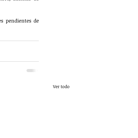
es pendientes de 
Ver todo